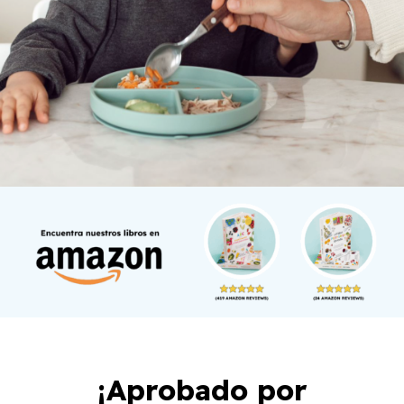
¡Aprobado por