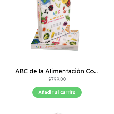
ABC de la Alimentación Complementaria 4ta edición
$
799.00
Añadir al carrito