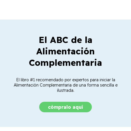
El ABC de la
Alimentación
Complementaria
El libro #1 recomendado por expertos para iniciar la
Alimentación Complementaria de una forma sencilla e
ilustrada.
cómpralo aquí