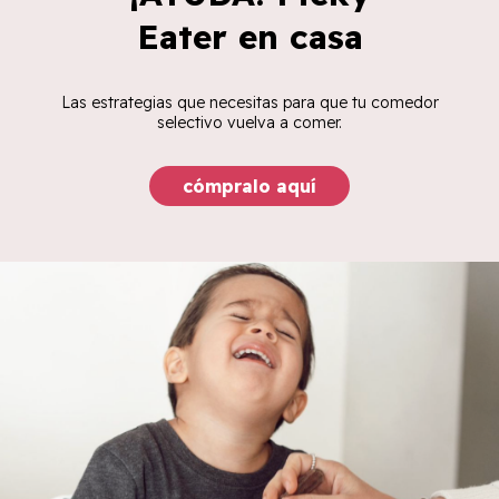
Eater en casa
Las estrategias que necesitas para que tu comedor
selectivo vuelva a comer.
cómpralo aquí