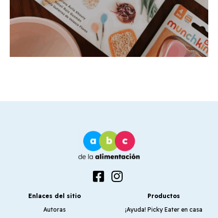
Enlaces del sitio
Productos
Autoras
¡Ayuda! Picky Eater en casa