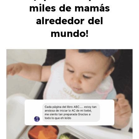
miles de mamás
alrededor del
mundo!