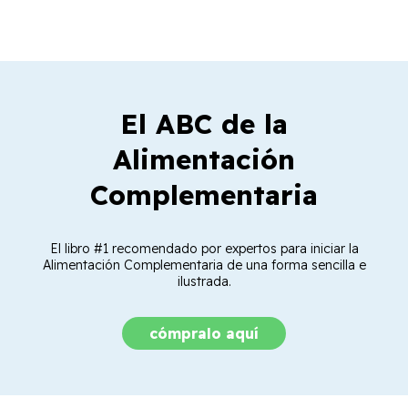
El ABC de la
Alimentación
Complementaria
El libro #1 recomendado por expertos para iniciar la
Alimentación Complementaria de una forma sencilla e
ilustrada.
cómpralo aquí