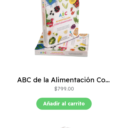
ABC de la Alimentación Complementaria 4ta edición
$
799.00
Añadir al carrito