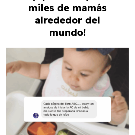
miles de mamás
alrededor del
mundo!