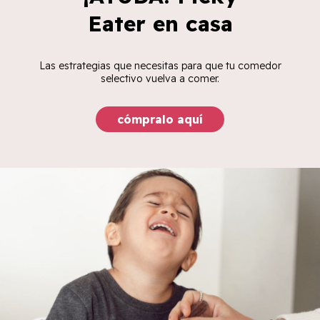
Eater en casa
Las estrategias que necesitas para que tu comedor
selectivo vuelva a comer.
cómpralo aquí