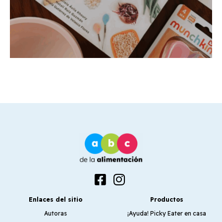
Enlaces del sitio
Productos
Autoras
¡Ayuda! Picky Eater en casa