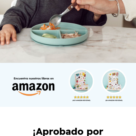
¡Aprobado por