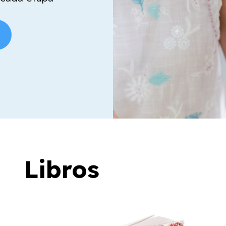
Libros