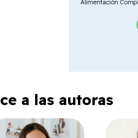
Alimentación Comple
e a las autoras