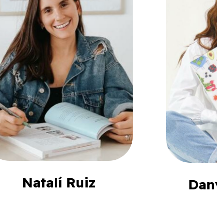
Natalí Ruiz
Dan