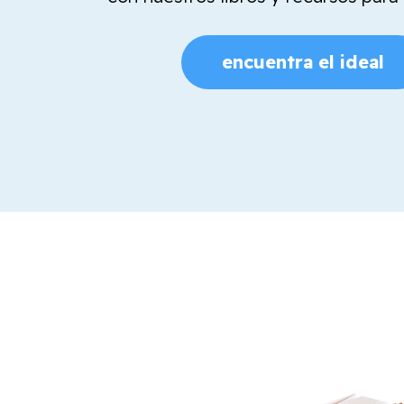
encuentra el ideal