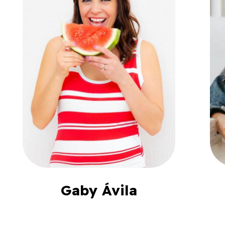
Gaby Ávila