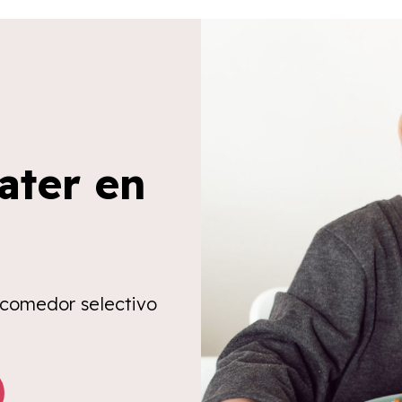
ater en
 comedor selectivo