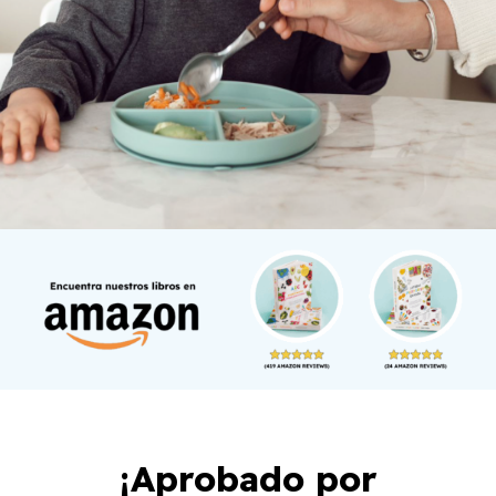
¡Aprobado por