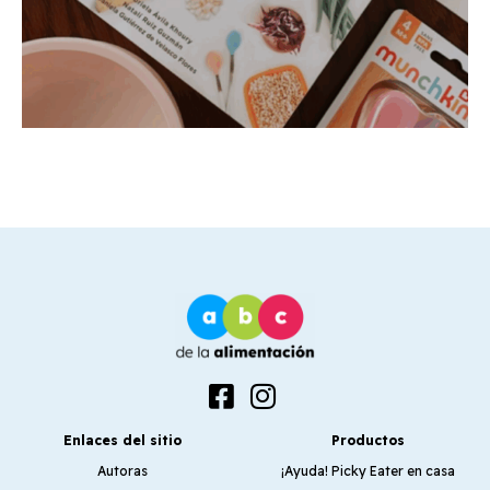
Enlaces del sitio
Productos
Autoras
¡Ayuda! Picky Eater en casa