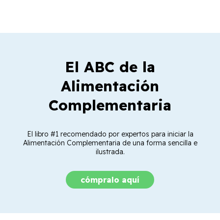
El ABC de la
Alimentación
Complementaria
El libro #1 recomendado por expertos para iniciar la
Alimentación Complementaria de una forma sencilla e
ilustrada.
cómpralo aquí