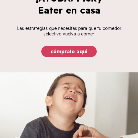
Eater en casa
Las estrategias que necesitas para que tu comedor
selectivo vuelva a comer.
cómpralo aquí