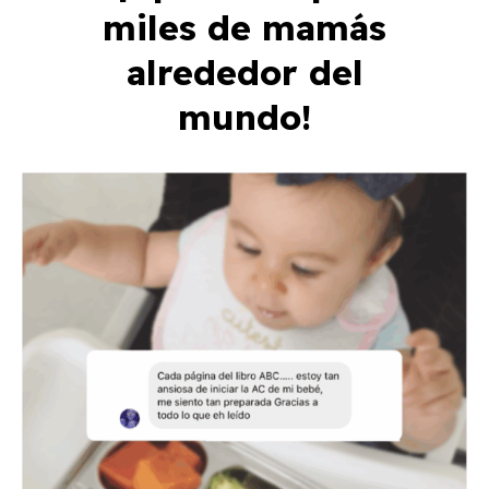
miles de mamás
alrededor del
mundo!