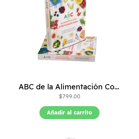
ABC de la Alimentación Complementaria 4ta edición
$
799.00
Añadir al carrito