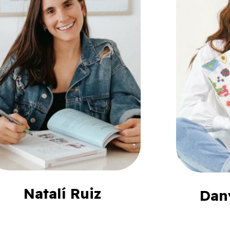
Natalí Ruiz
Dan