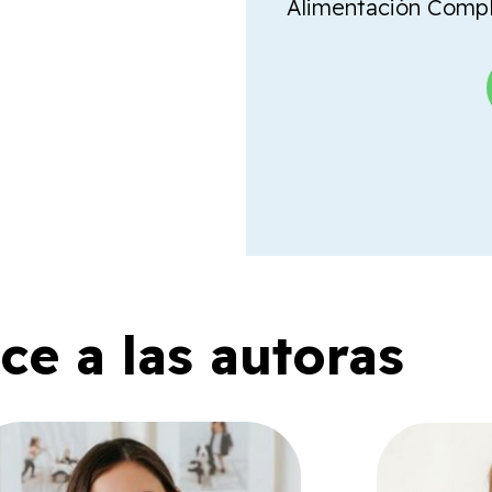
Alimentación Comple
e a las autoras