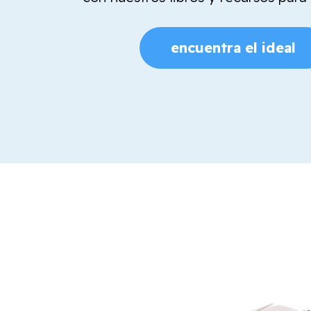
encuentra el ideal