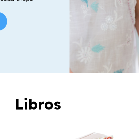
Libros