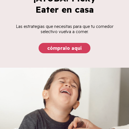
Eater en casa
Las estrategias que necesitas para que tu comedor
selectivo vuelva a comer.
cómpralo aquí