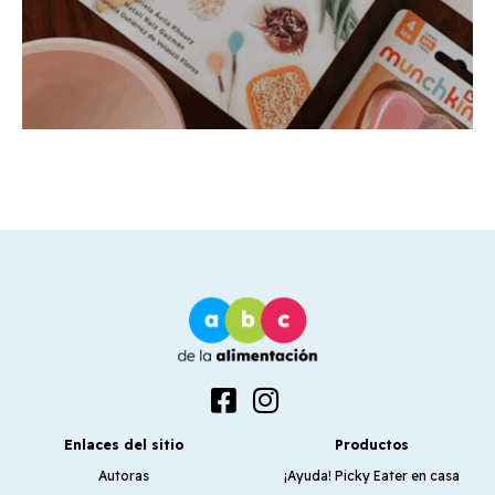
Enlaces del sitio
Productos
Autoras
¡Ayuda! Picky Eater en casa