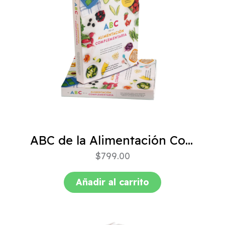
ABC de la Alimentación Complementaria 4ta edición
$
799.00
Añadir al carrito