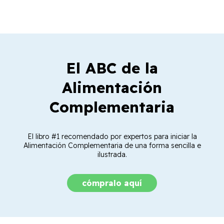
El ABC de la
Alimentación
Complementaria
El libro #1 recomendado por expertos para iniciar la
Alimentación Complementaria de una forma sencilla e
ilustrada.
cómpralo aquí