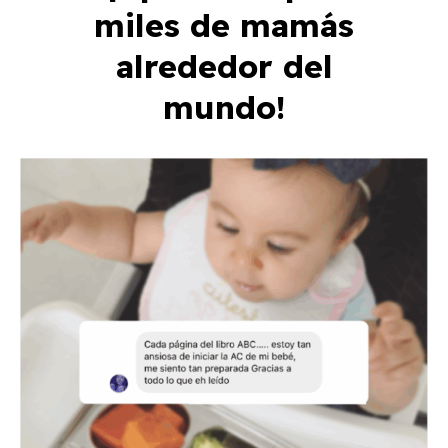
miles de mamás
alrededor del
mundo!