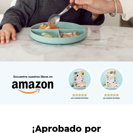
¡Aprobado por