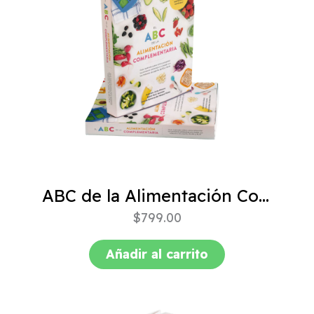
ABC de la Alimentación Complementaria 4ta edición
$
799.00
Añadir al carrito