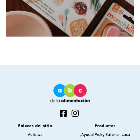
Enlaces del sitio
Productos
Autoras
¡Ayuda! Picky Eater en casa