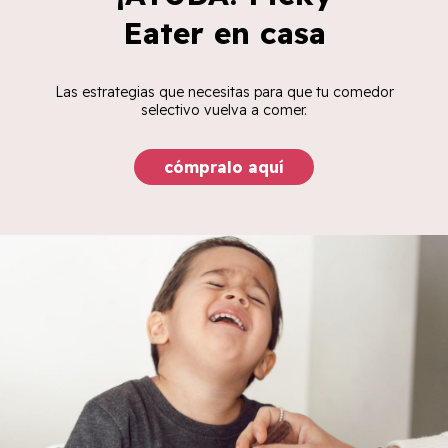
Eater en casa
Las estrategias que necesitas para que tu comedor
selectivo vuelva a comer.
cómpralo aquí