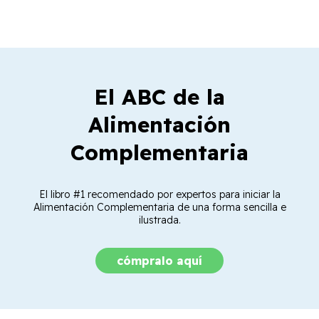
El ABC de la
Alimentación
Complementaria
El libro #1 recomendado por expertos para iniciar la
Alimentación Complementaria de una forma sencilla e
ilustrada.
cómpralo aquí