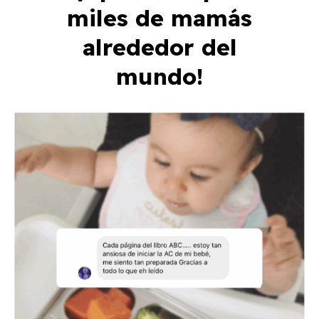
miles de mamás
alrededor del
mundo!