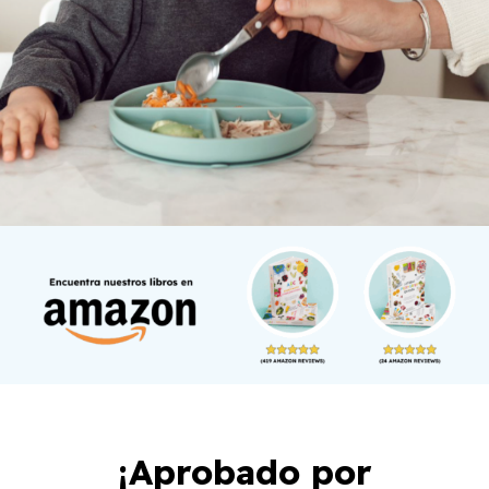
¡Aprobado por