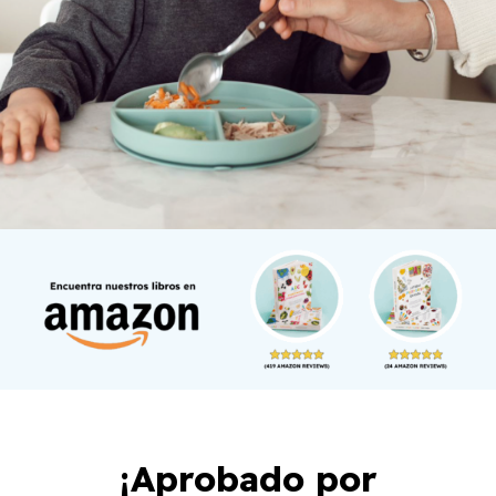
¡Aprobado por