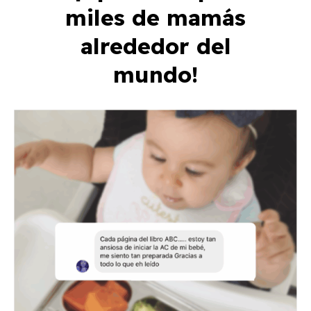
miles de mamás
alrededor del
mundo!