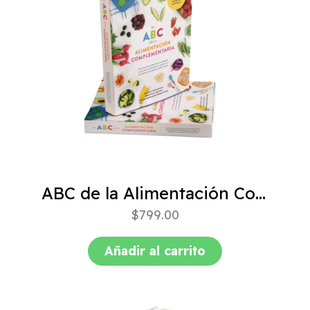
ABC de la Alimentación Complementaria 4ta edición
$
799.00
Añadir al carrito