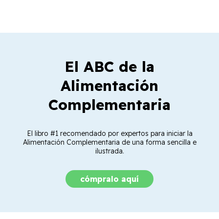
El ABC de la
Alimentación
Complementaria
El libro #1 recomendado por expertos para iniciar la
Alimentación Complementaria de una forma sencilla e
ilustrada.
cómpralo aquí