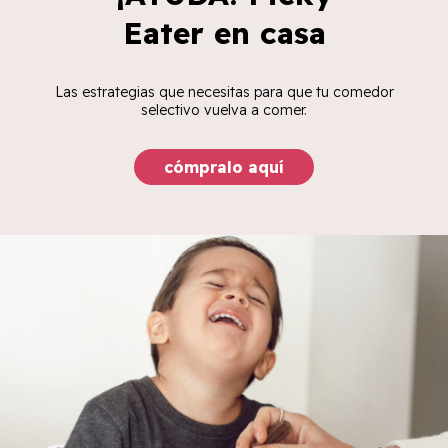
Eater en casa
Las estrategias que necesitas para que tu comedor
selectivo vuelva a comer.
cómpralo aquí