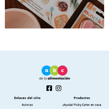
Enlaces del sitio
Productos
Autoras
¡Ayuda! Picky Eater en casa