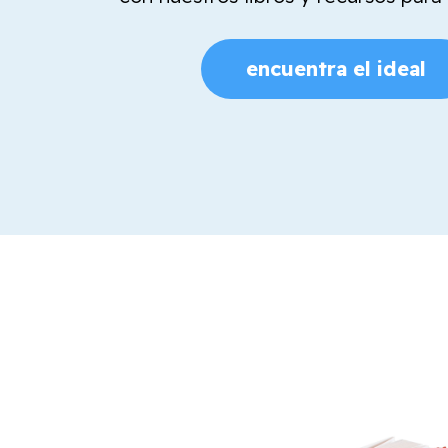
encuentra el ideal