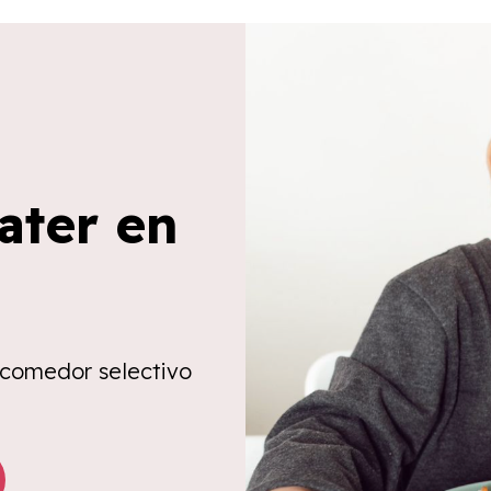
ater en
 comedor selectivo