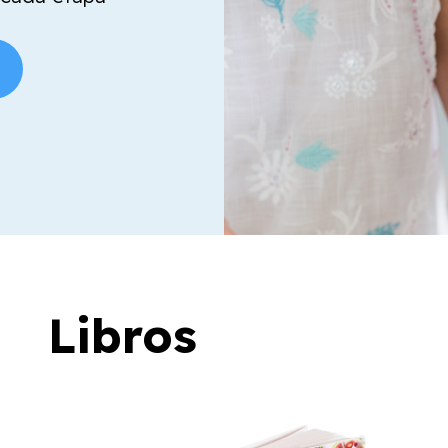
Libros