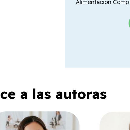
Alimentación Comple
e a las autoras