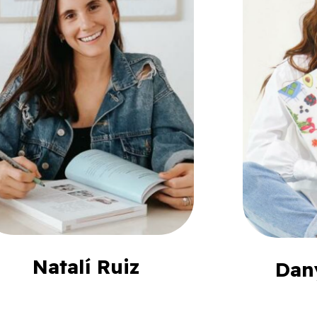
Natalí Ruiz
Dan