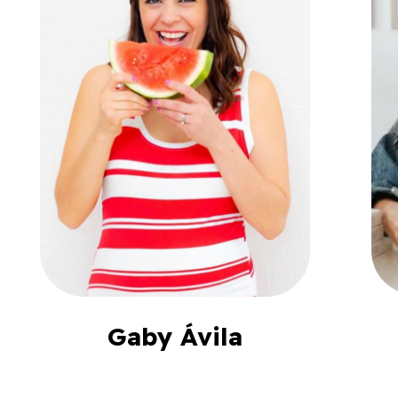
Gaby Ávila