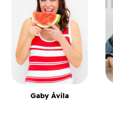
Gaby Ávila