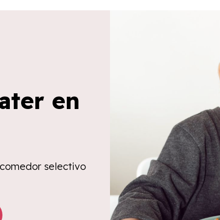
ater en
 comedor selectivo