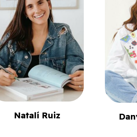
Natalí Ruiz
Dan