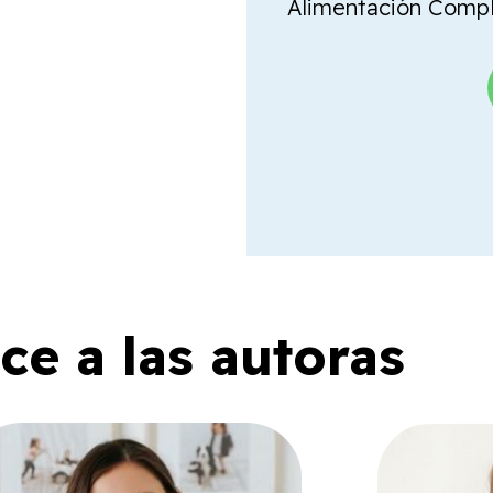
Alimentación Comple
e a las autoras