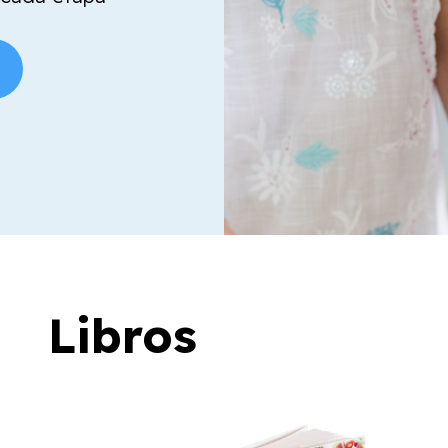
Libros