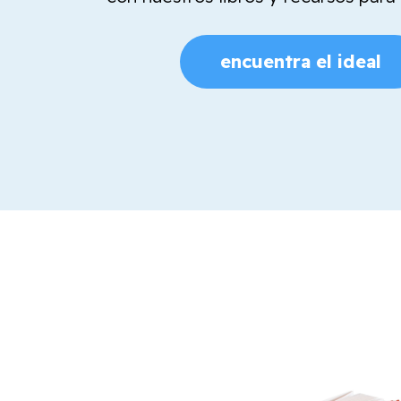
encuentra el ideal