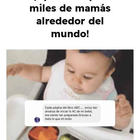
miles de mamás
alrededor del
mundo!