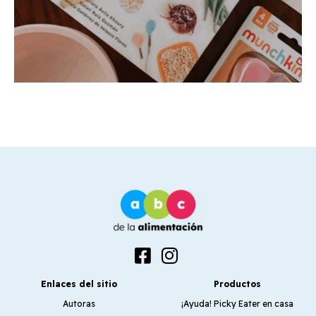
Enlaces del sitio
Productos
Autoras
¡Ayuda! Picky Eater en casa