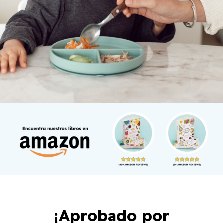
¡Aprobado por