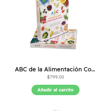
ABC de la Alimentación Complementaria 4ta edición
$
799.00
Añadir al carrito