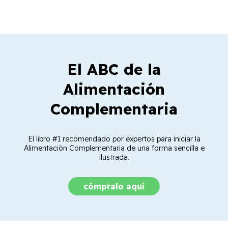
El ABC de la
Alimentación
Complementaria
El libro #1 recomendado por expertos para iniciar la
Alimentación Complementaria de una forma sencilla e
ilustrada.
cómpralo aquí