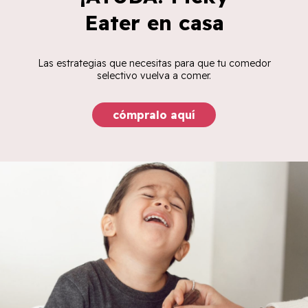
Eater en casa
Las estrategias que necesitas para que tu comedor
selectivo vuelva a comer.
cómpralo aquí