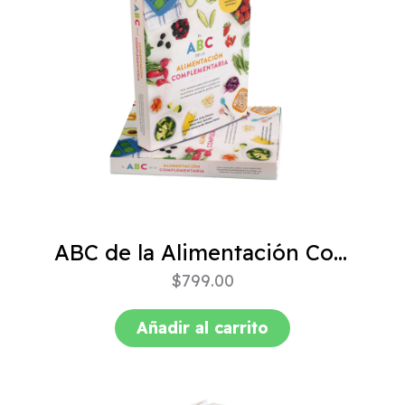
ABC de la Alimentación Complementaria 4ta edición
$
799.00
Añadir al carrito