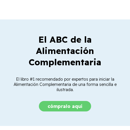
El ABC de la
Alimentación
Complementaria
El libro #1 recomendado por expertos para iniciar la
Alimentación Complementaria de una forma sencilla e
ilustrada.
cómpralo aquí