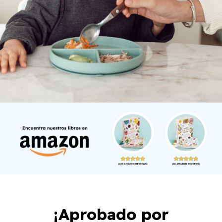
¡Aprobado por