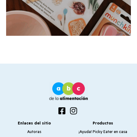
Enlaces del sitio
Productos
Autoras
¡Ayuda! Picky Eater en casa