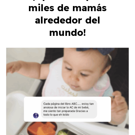
miles de mamás
alrededor del
mundo!