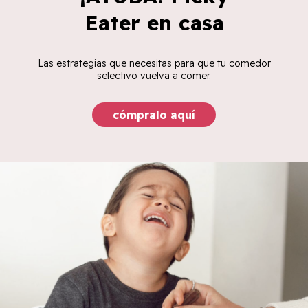
Eater en casa
Las estrategias que necesitas para que tu comedor
selectivo vuelva a comer.
cómpralo aquí