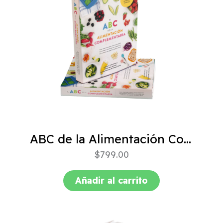
ABC de la Alimentación Complementaria 4ta edición
$
799.00
Añadir al carrito