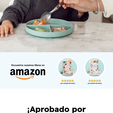
¡Aprobado por