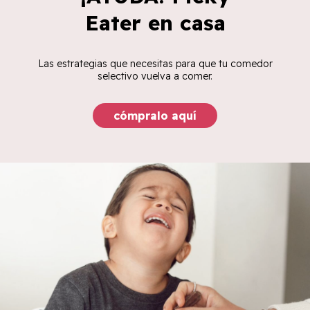
Eater en casa
Las estrategias que necesitas para que tu comedor
selectivo vuelva a comer.
cómpralo aquí