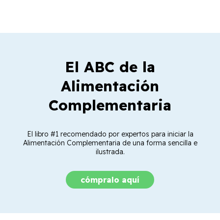
El ABC de la
Alimentación
Complementaria
El libro #1 recomendado por expertos para iniciar la
Alimentación Complementaria de una forma sencilla e
ilustrada.
cómpralo aquí