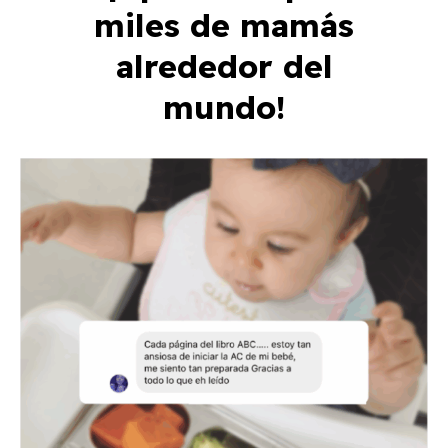
miles de mamás
alrededor del
mundo!