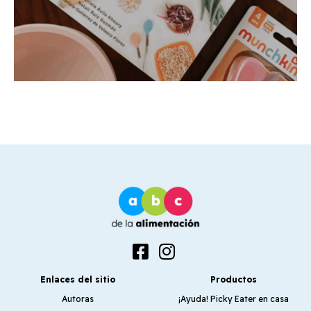
Enlaces del sitio
Productos
Autoras
¡Ayuda! Picky Eater en casa