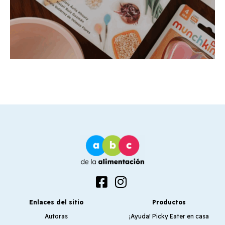
Enlaces del sitio
Productos
Autoras
¡Ayuda! Picky Eater en casa