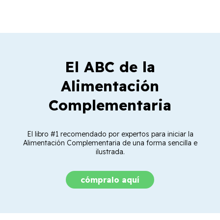
El ABC de la
Alimentación
Complementaria
El libro #1 recomendado por expertos para iniciar la
Alimentación Complementaria de una forma sencilla e
ilustrada.
cómpralo aquí