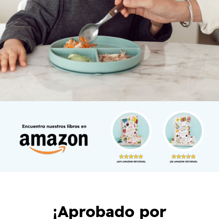
¡Aprobado por