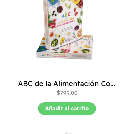
ABC de la Alimentación Complementaria 4ta edición
$
799.00
Añadir al carrito