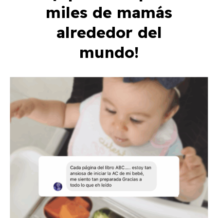
miles de mamás
alrededor del
mundo!