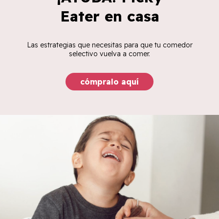
Eater en casa
Las estrategias que necesitas para que tu comedor
selectivo vuelva a comer.
cómpralo aquí