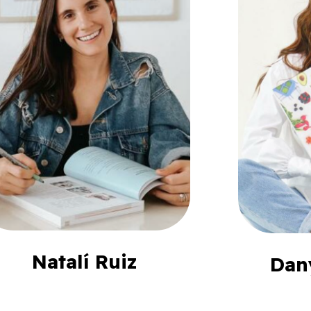
Natalí Ruiz
Dan