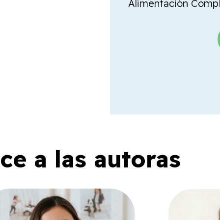
Alimentación Comple
e a las autoras