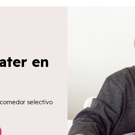
ater en
 comedor selectivo