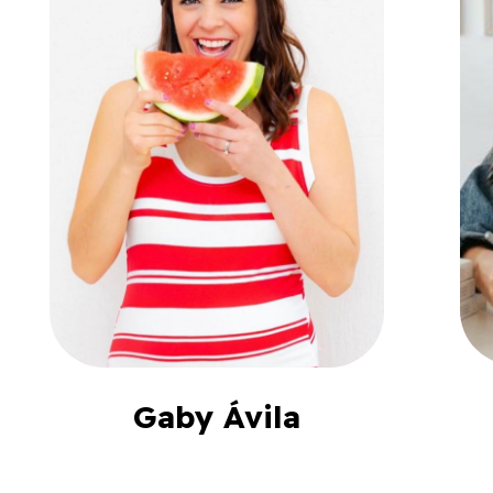
Gaby Ávila