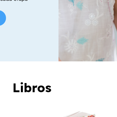
Libros