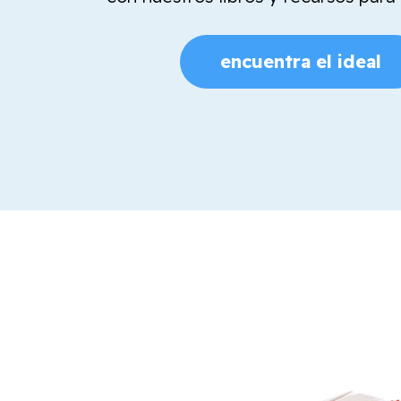
encuentra el ideal