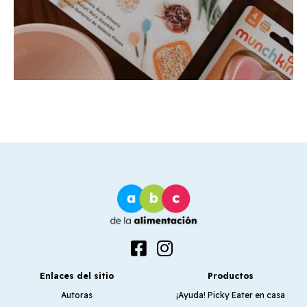
Enlaces del sitio
Productos
Autoras
¡Ayuda! Picky Eater en casa