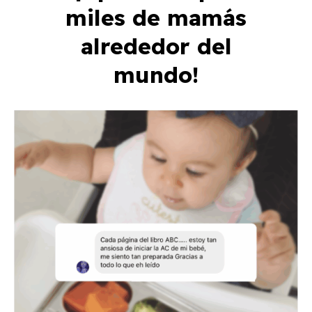
miles de mamás
alrededor del
mundo!