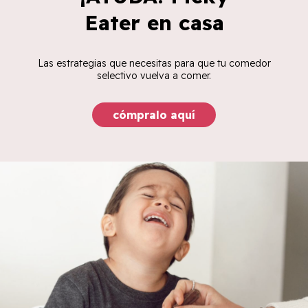
Eater en casa
Las estrategias que necesitas para que tu comedor
selectivo vuelva a comer.
cómpralo aquí