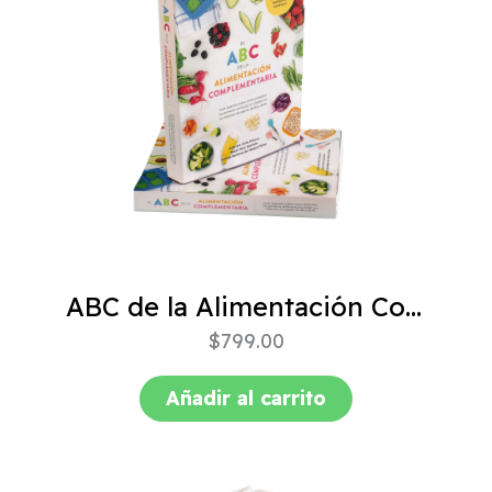
ABC de la Alimentación Complementaria 4ta edición
$
799.00
Añadir al carrito