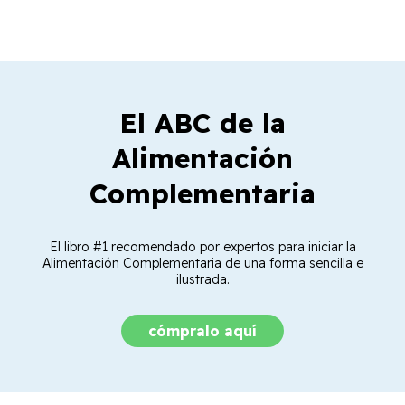
El ABC de la
Alimentación
Complementaria
El libro #1 recomendado por expertos para iniciar la
Alimentación Complementaria de una forma sencilla e
ilustrada.
cómpralo aquí