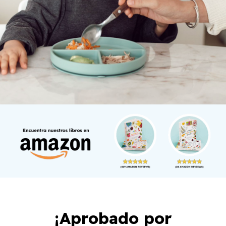
¡Aprobado por