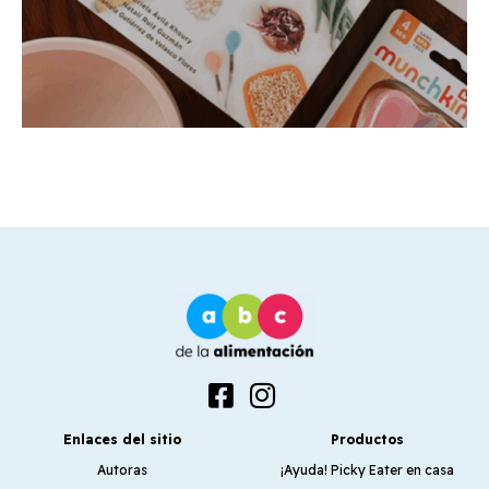
Enlaces del sitio
Productos
Autoras
¡Ayuda! Picky Eater en casa