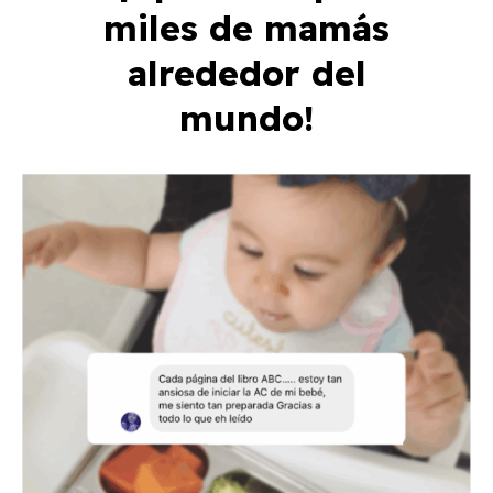
miles de mamás
alrededor del
mundo!