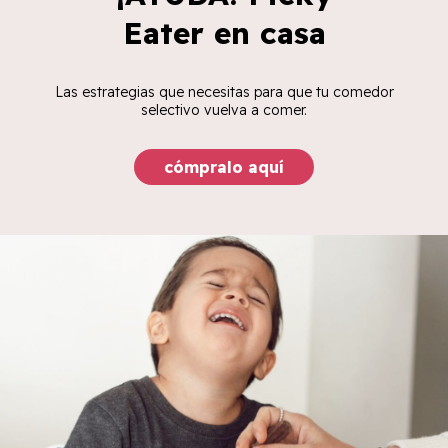
Eater en casa
Las estrategias que necesitas para que tu comedor
selectivo vuelva a comer.
cómpralo aquí