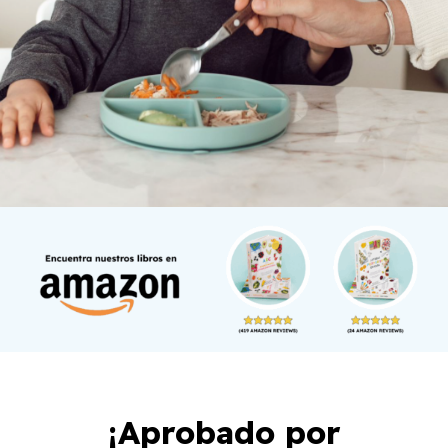
¡Aprobado por