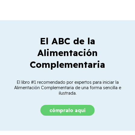
El ABC de la
Alimentación
Complementaria
El libro #1 recomendado por expertos para iniciar la
Alimentación Complementaria de una forma sencilla e
ilustrada.
cómpralo aquí