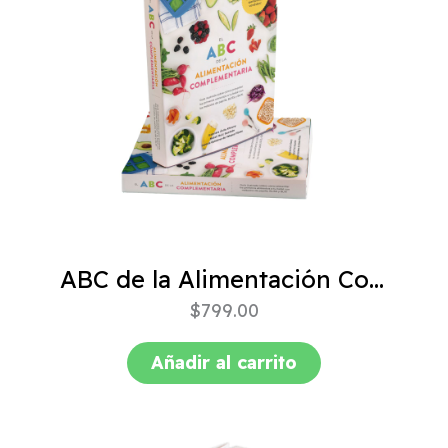
ABC de la Alimentación Complementaria 4ta edición
$
799.00
Añadir al carrito