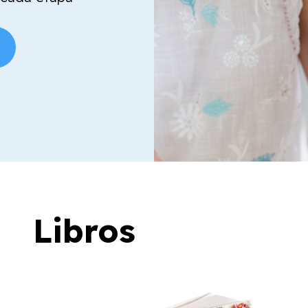
Libros