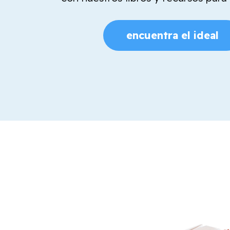
encuentra el ideal