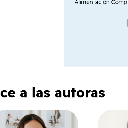
Alimentación Comple
e a las autoras