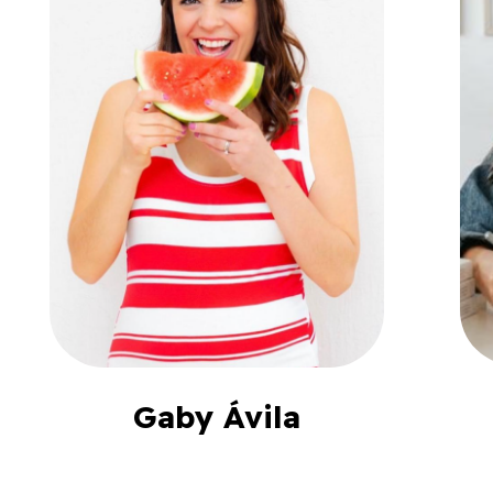
Gaby Ávila