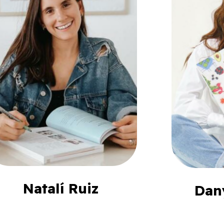
Natalí Ruiz
Dan