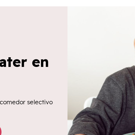
ater en
 comedor selectivo