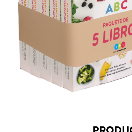
PRODU