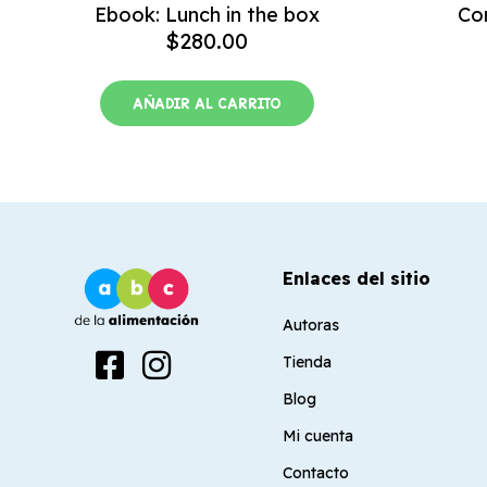
Ebook: Lunch in the box
Co
$
280.00
AÑADIR AL CARRITO
Enlaces del sitio
Autoras
Tienda
Blog
Mi cuenta
Contacto