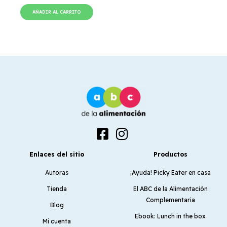
AÑADIR AL CARRITO
Enlaces del sitio
Productos
Autoras
¡Ayuda! Picky Eater en casa
Tienda
El ABC de la Alimentación
Complementaria
Blog
Ebook: Lunch in the box
Mi cuenta